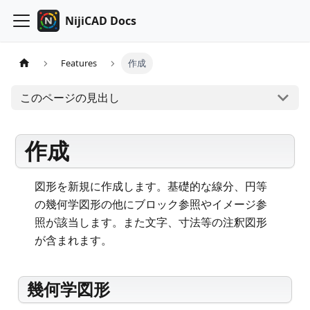
NijiCAD Docs
Features
作成
このページの見出し
作成
図形を新規に作成します。基礎的な線分、円等
の幾何学図形の他にブロック参照やイメージ参
照が該当します。また文字、寸法等の注釈図形
が含まれます。
幾何学図形