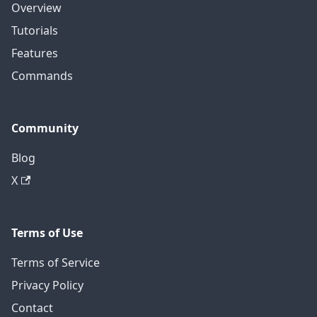
Overview
Tutorials
Features
Commands
Community
Blog
X
Terms of Use
Terms of Service
Privacy Policy
Contact