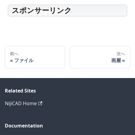
スポンサーリンク
前へ
次へ
ファイル
画層
Related Sites
NijiCAD Home
Documentation