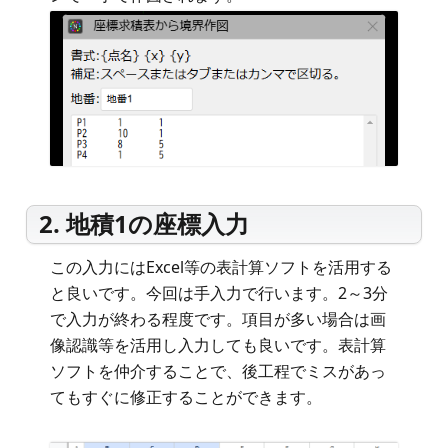
2. 地積1の座標入力
この入力にはExcel等の表計算ソフトを活用する
と良いです。今回は手入力で行います。2～3分
で入力が終わる程度です。項目が多い場合は画
像認識等を活用し入力しても良いです。表計算
ソフトを仲介することで、後工程でミスがあっ
てもすぐに修正することができます。