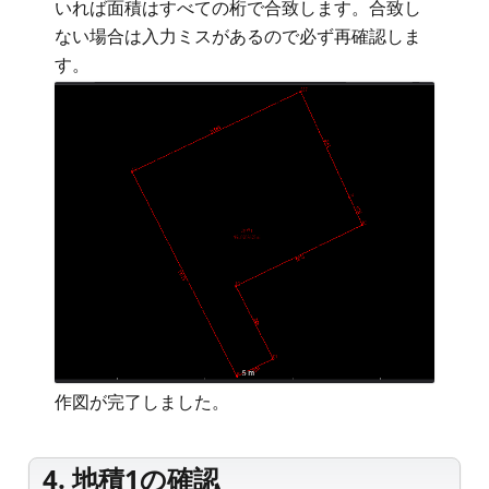
いれば面積はすべての桁で合致します。合致し
ない場合は入力ミスがあるので必ず再確認しま
す。
作図が完了しました。
4. 地積1の確認