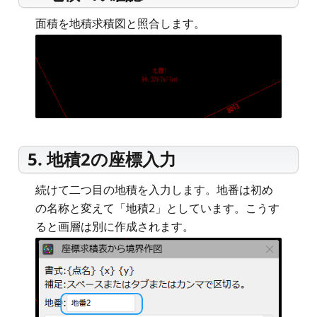
面積を地積求積図と照合します。
5. 地積2の座標入力
続けて二つ目の地積を入力します。地番は初め
の名称と変えて「地積2」としています。こうす
ると画層は別に作成されます。