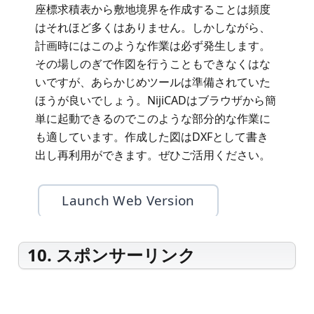
座標求積表から敷地境界を作成することは頻度
はそれほど多くはありません。しかしながら、
計画時にはこのような作業は必ず発生します。
その場しのぎで作図を行うこともできなくはな
いですが、あらかじめツールは準備されていた
ほうが良いでしょう。NijiCADはブラウザから簡
単に起動できるのでこのような部分的な作業に
も適しています。作成した図はDXFとして書き
出し再利用ができます。ぜひご活用ください。
Launch Web Version
10. スポンサーリンク