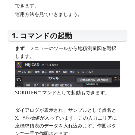
できます。
運用方法を見ていきましょう。
1. コマンドの起動
まず、メニューのツールから地積測量図を選択
します。
SOKUTENコマンドとして起動もできます。
ダイアログが表示され、サンプルとして点名と
X、Y座標値が入っています。この入力エリアに
座標求積表のデータを入れ込みます。作図ボタ
ンで一手で作図されます。