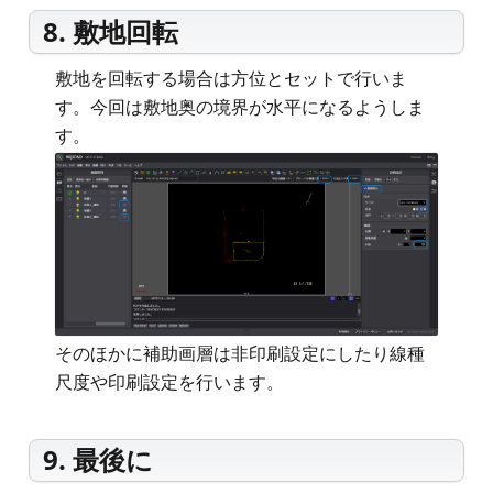
8. 敷地回転
敷地を回転する場合は方位とセットで行いま
す。今回は敷地奥の境界が水平になるようしま
す。
そのほかに補助画層は非印刷設定にしたり線種
尺度や印刷設定を行います。
9. 最後に