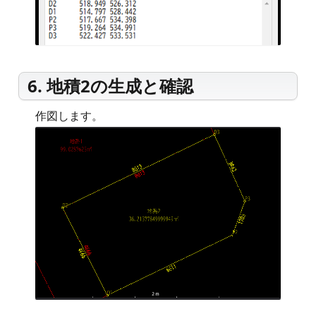
6. 地積2の生成と確認
作図します。