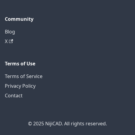
Community
Blog
X
Terms of Use
Terms of Service
Privacy Policy
Contact
© 2025 NijiCAD. All rights reserved.