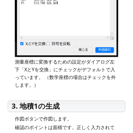
測量座標に変換するための設定がダイアログ左
下「XとYを交換」にチェックがデフォルトで入
っています。 （数学座標の場合はチェックを外
します。）
3. 地積1の生成
作図ボタンで作図します。
確認のポイントは面積です。正しく入力されて