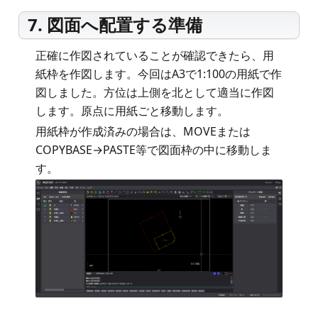
7. 図面へ配置する準備
正確に作図されていることが確認できたら、用
紙枠を作図します。今回はA3で1:100の用紙で作
図しました。方位は上側を北として適当に作図
します。原点に用紙ごと移動します。
用紙枠が作成済みの場合は、MOVEまたは
COPYBASE→PASTE等で図面枠の中に移動しま
す。