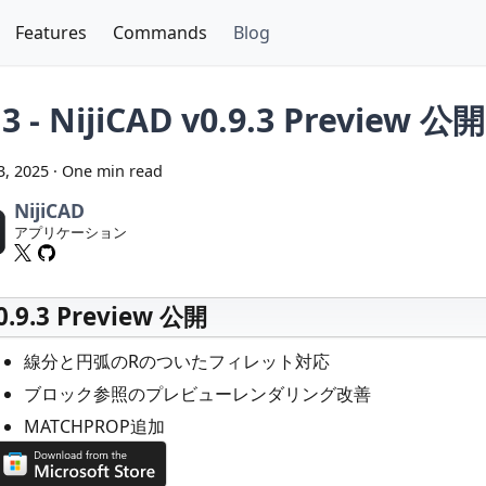
Features
Commands
Blog
13 - NijiCAD v0.9.3 Preview 公開
3, 2025
·
One min read
NijiCAD
アプリケーション
0.9.3 Preview 公開
線分と円弧のRのついたフィレット対応
ブロック参照のプレビューレンダリング改善
MATCHPROP追加