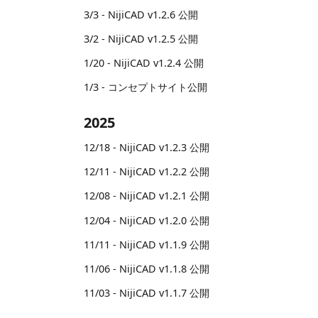
3/3 - NijiCAD v1.2.6 公開
3/2 - NijiCAD v1.2.5 公開
1/20 - NijiCAD v1.2.4 公開
1/3 - コンセプトサイト公開
2025
12/18 - NijiCAD v1.2.3 公開
12/11 - NijiCAD v1.2.2 公開
12/08 - NijiCAD v1.2.1 公開
12/04 - NijiCAD v1.2.0 公開
11/11 - NijiCAD v1.1.9 公開
11/06 - NijiCAD v1.1.8 公開
11/03 - NijiCAD v1.1.7 公開
10/27 - NijiCAD v1.1.6 公開