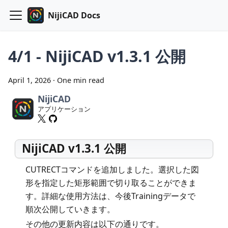
NijiCAD Docs
4/1 - NijiCAD v1.3.1 公開
April 1, 2026
·
One min read
NijiCAD
アプリケーション
NijiCAD v1.3.1 公開
CUTRECTコマンドを追加しました。選択した図
形を指定した矩形範囲で切り取ることができま
す。詳細な使用方法は、今後Trainingデータで
順次公開していきます。
その他の更新内容は以下の通りです。