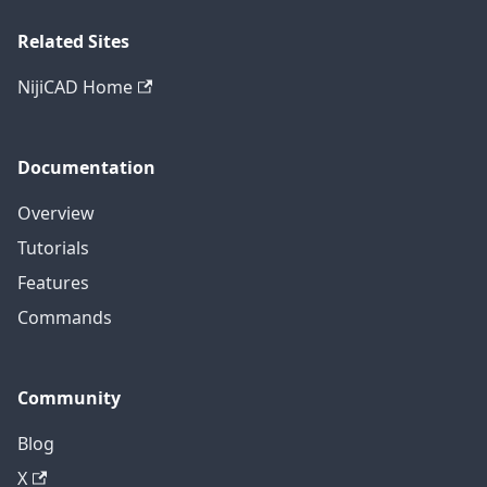
Related Sites
NijiCAD Home
Documentation
Overview
Tutorials
Features
Commands
Community
Blog
X